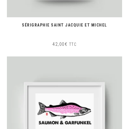
SÉRIGRAPHIE SAINT JACQUIE ET MICHEL
42,00
€
TTC