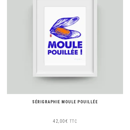
SÉRIGRAPHIE MOULE POUILLÉE
42,00
€
TTC