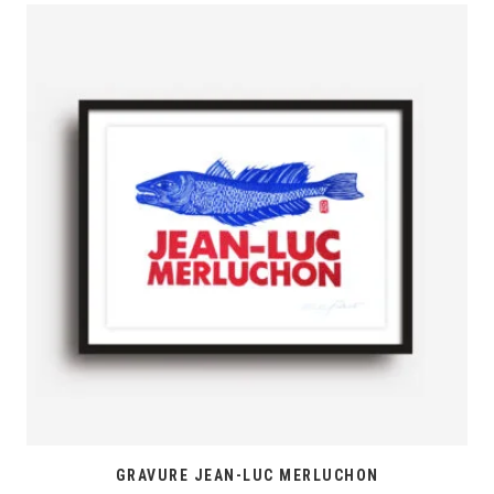
GRAVURE JEAN-LUC MERLUCHON