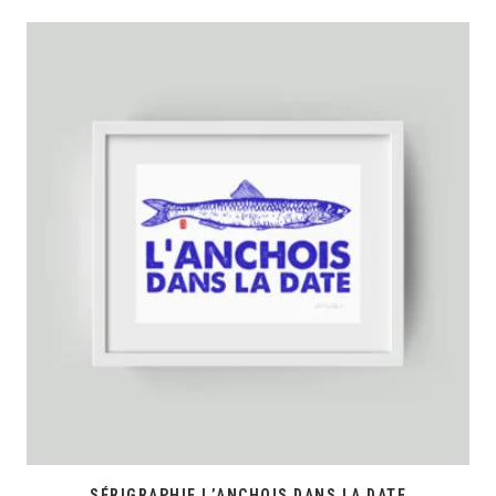
SÉRIGRAPHIE L’ANCHOIS DANS LA DATE