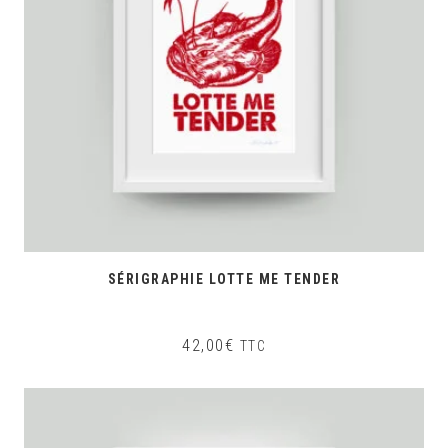
SÉRIGRAPHIE LOTTE ME TENDER
42,00
€
TTC