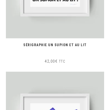
SÉRIGRAPHIE UN SUPION ET AU LIT
42,00
€
TTC