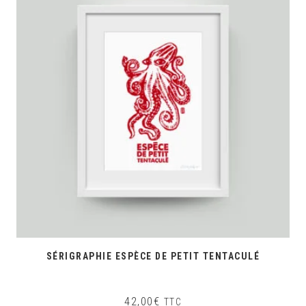
SÉRIGRAPHIE ESPÈCE DE PETIT TENTACULÉ
42,00
€
TTC