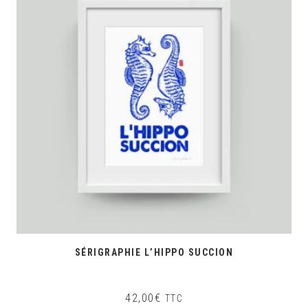
SÉRIGRAPHIE L’HIPPO SUCCION
42,00
€
TTC