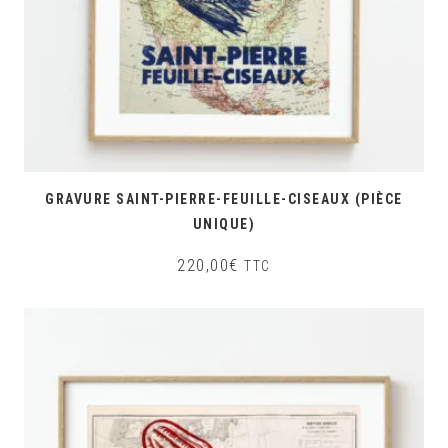
GRAVURE SAINT-PIERRE-FEUILLE-CISEAUX (PIÈCE
UNIQUE)
220,00
€
TTC