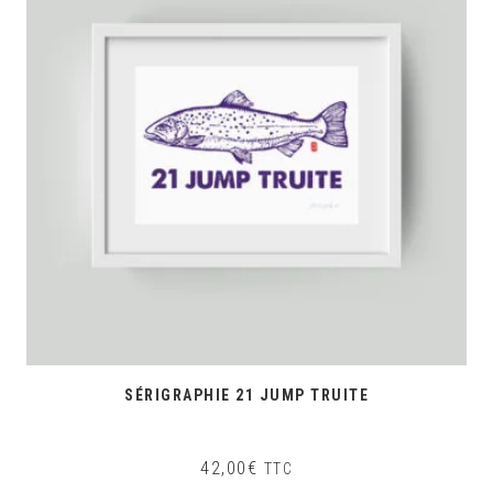
SÉRIGRAPHIE 21 JUMP TRUITE
42,00
€
TTC