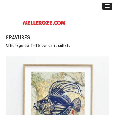
GRAVURES
Affichage de 1–16 sur 68 résultats