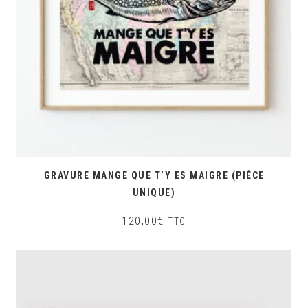
GRAVURE MANGE QUE T’Y ES MAIGRE (PIÈCE
UNIQUE)
120,00
€
TTC