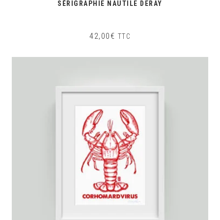
SÉRIGRAPHIE NAUTILE DERAY
42,00
€
TTC