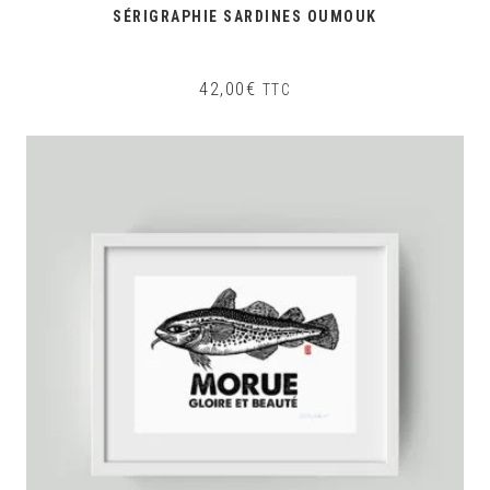
SÉRIGRAPHIE SARDINES OUMOUK
42,00
€
TTC