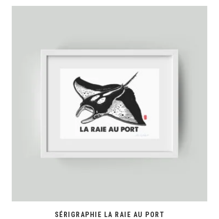
SÉRIGRAPHIE LA RAIE AU PORT