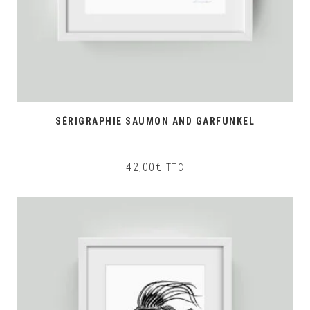
SÉRIGRAPHIE SAUMON AND GARFUNKEL
42,00
€
TTC