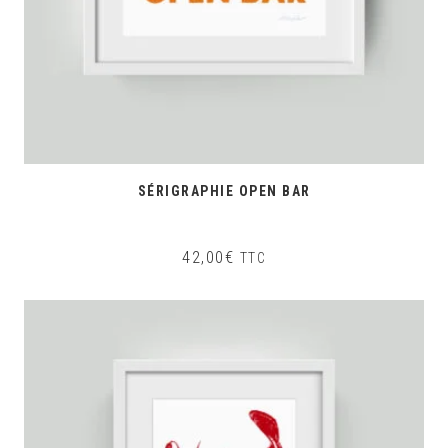
SÉRIGRAPHIE OPEN BAR
42,00
€
TTC