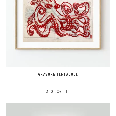
GRAVURE TENTACULÉ
350,00
€
TTC