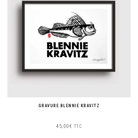
GRAVURE BLENNIE KRAVITZ
45,00
€
TTC