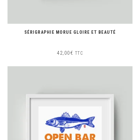
SÉRIGRAPHIE MORUE GLOIRE ET BEAUTÉ
42,00
€
TTC