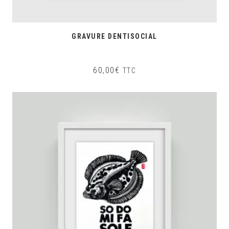
GRAVURE DENTISOCIAL
60,00
€
TTC