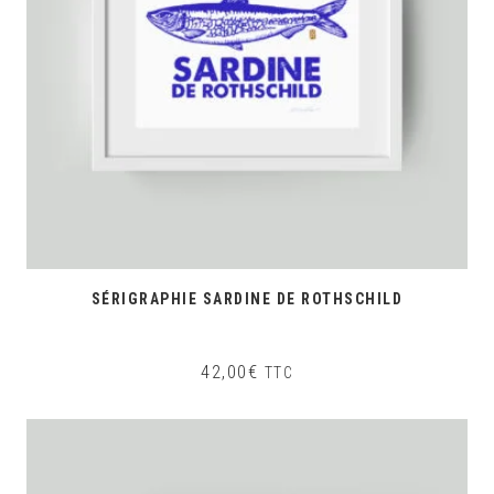
SÉRIGRAPHIE SARDINE DE ROTHSCHILD
42,00
€
TTC