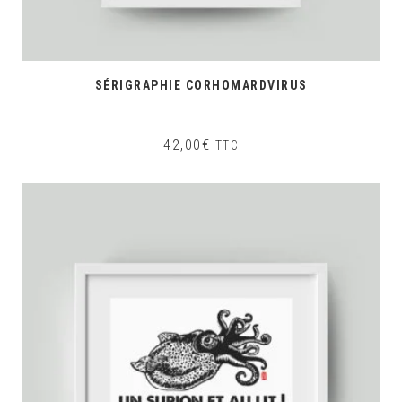
SÉRIGRAPHIE CORHOMARDVIRUS
42,00
€
TTC