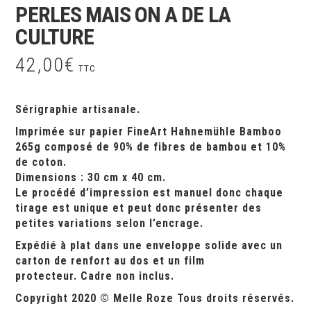
PERLES MAIS ON A DE LA
CULTURE
42,00
€
TTC
Sérigraphie artisanale.
Imprimée sur papier FineArt Hahnemühle Bamboo
265g composé de 90% de fibres de bambou et 10%
de coton.
Dimensions : 30 cm x 40 cm.
Le procédé d’impression est manuel donc chaque
tirage est unique et peut donc présenter des
petites variations selon l’encrage.
Expédié à plat dans une enveloppe solide avec un
carton de renfort au dos et un film
protecteur.
Cadre non inclus.
Copyright 2020 © Melle Roze Tous droits réservés.