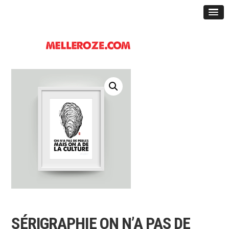
SÉRIGRAPHIE ON N’A PAS DE