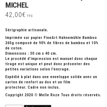
MICHEL
42,00
€
TTC
Sérigraphie artisanale.
Imprimée sur papier FineArt Hahnemühle Bamboo
265g composé de 90% de fibres de bambou et 10%
de coton.
Dimensions : 30 cm x 40 cm.
Le procédé d’impression est manuel donc chaque
tirage est unique et peut donc présenter des
petites variations selon l’encrage.
Expédié à plat dans une enveloppe solide avec un
carton de renfort au dos et un film
protecteur.
Cadre non inclus.
Copyright 2020 © Melle Roze Tous droits réservés.