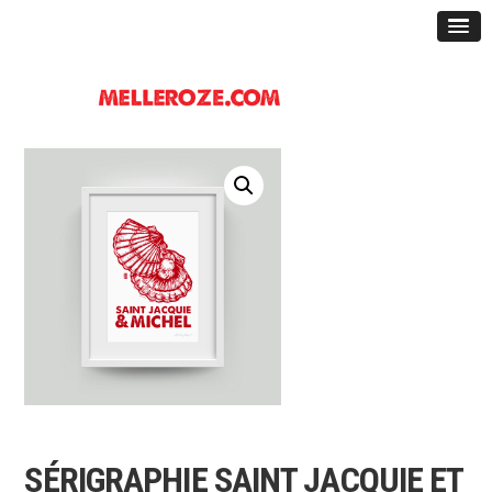
SÉRIGRAPHIE SAINT JACQUIE ET