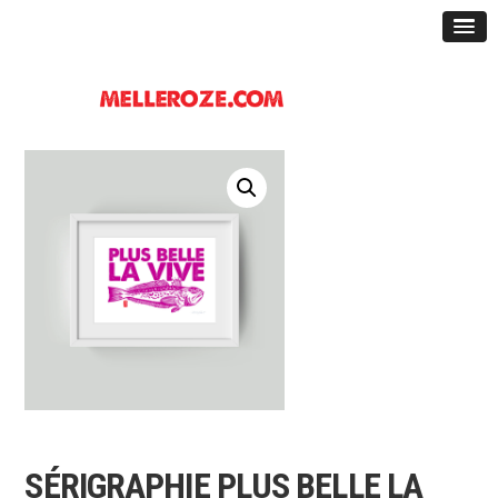
SÉRIGRAPHIE PLUS BELLE LA