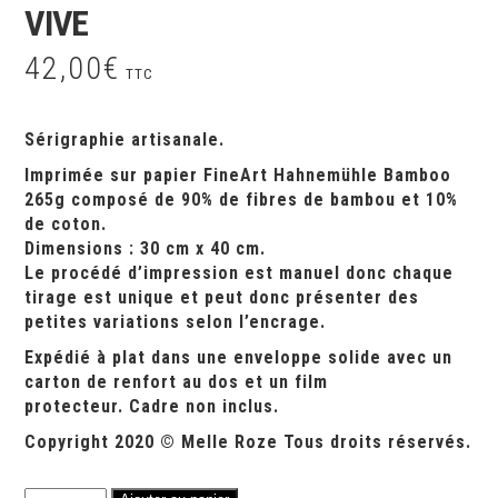
VIVE
42,00
€
TTC
Sérigraphie artisanale.
Imprimée sur papier FineArt Hahnemühle Bamboo
265g composé de 90% de fibres de bambou et 10%
de coton.
Dimensions : 30 cm x 40 cm.
Le procédé d’impression est manuel donc chaque
tirage est unique et peut donc présenter des
petites variations selon l’encrage.
Expédié à plat dans une enveloppe solide avec un
carton de renfort au dos et un film
protecteur.
Cadre non inclus.
Copyright 2020 © Melle Roze Tous droits réservés.