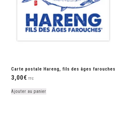
Carte postale Hareng, fils des âges farouches
3,00
€
TTC
Ajouter au panier