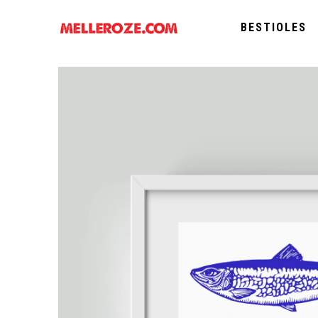
BESTIOLES