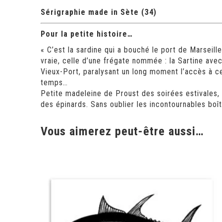
Sérigraphie made in
Sète
(34)
Pour la petite histoire…
« C’est la sardine qui a bouché le port de Marseill
vraie, celle d’une frégate nommée : la Sartine avec 
Vieux-Port, paralysant un long moment l’accès à ce d
temps…
Petite madeleine de Proust des soirées estivales, 
des épinards. Sans oublier les incontournables boît
Vous aimerez peut-être aussi…