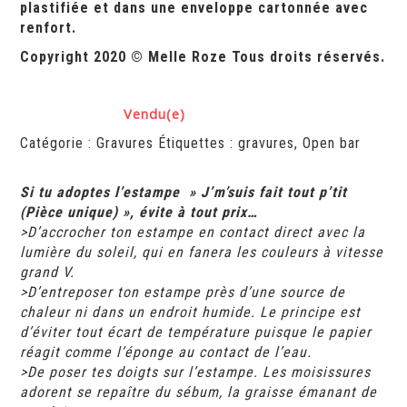
plastifiée et dans une enveloppe cartonnée avec
renfort.
Copyright 2020 © Melle Roze Tous droits réservés.
Catégorie :
Gravures
Étiquettes :
gravures
,
Open bar
Si
tu adoptes l’estampe » J’m’suis fait tout p’tit
(Pièce unique) », évite à tout prix…
>D’accrocher ton estampe en contact direct avec la
lumière du soleil, qui en fanera les couleurs à vitesse
grand V.
>D’entreposer ton estampe près d’une source de
chaleur ni dans un endroit humide. Le principe est
d’éviter tout écart de température puisque le papier
réagit comme l’éponge au contact de l’eau.
>De poser tes doigts sur l’estampe. Les moisissures
adorent se repaître du sébum, la graisse émanant de