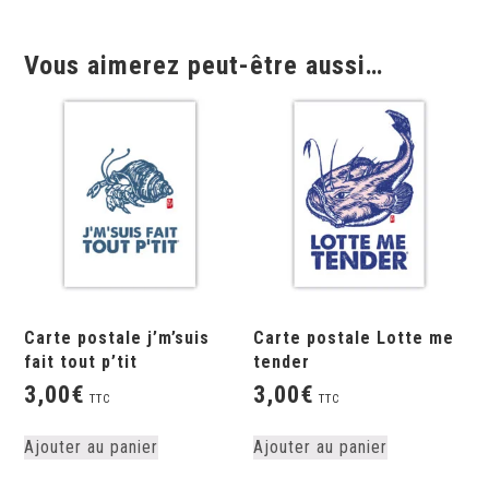
Vous aimerez peut-être aussi…
Carte postale j’m’suis
Carte postale Lotte me
fait tout p’tit
tender
3,00
€
3,00
€
TTC
TTC
Ajouter au panier
Ajouter au panier