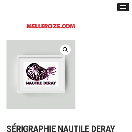
SÉRIGRAPHIE NAUTILE DERAY