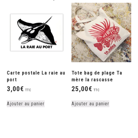
Carte postale La raie au
Tote bag de plage Ta
port
mère la rascasse
3,00
€
25,00
€
TTC
TTC
Ajouter au panier
Ajouter au panier