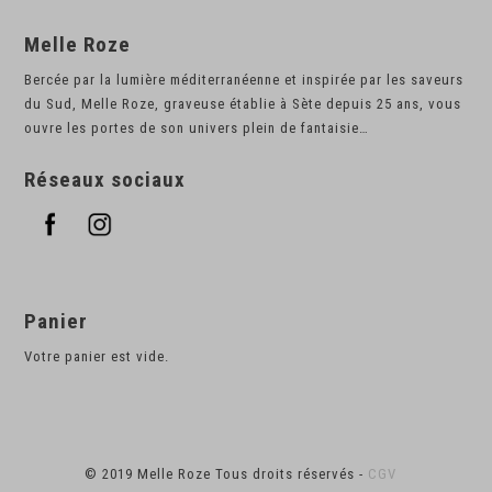
Melle Roze
Bercée par la lumière méditerranéenne et inspirée par les saveurs
du Sud, Melle Roze, graveuse établie à Sète depuis 25 ans, vous
ouvre les portes de son univers plein de fantaisie…
Réseaux sociaux
Panier
Votre panier est vide.
© 2019 Melle Roze Tous droits réservés -
CGV