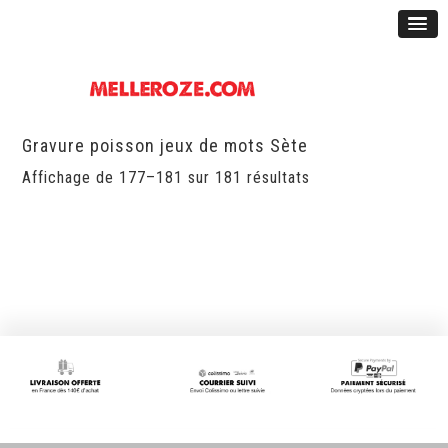
Gravure poisson jeux de mots Sète
Affichage de 177–181 sur 181 résultats